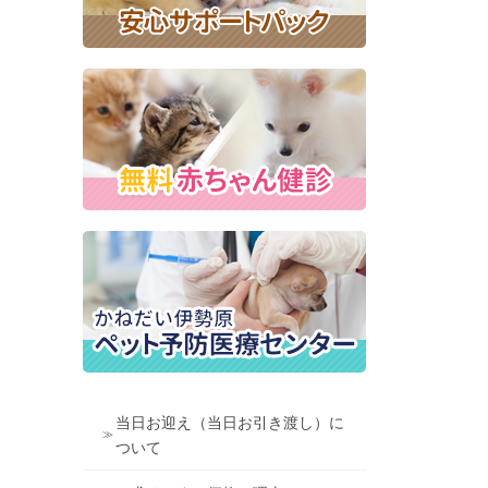
当日お迎え（当日お引き渡し）に
ついて