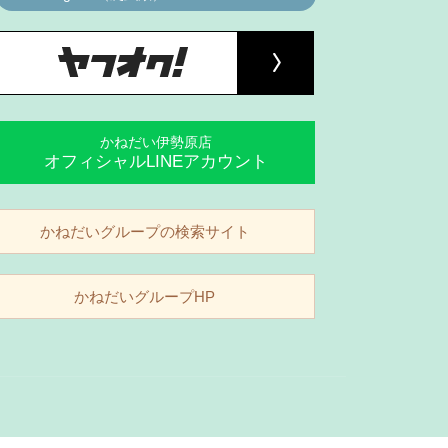
かねだい伊勢原店
オフィシャルLINEアカウント
かねだいグループの検索サイト
かねだいグループHP