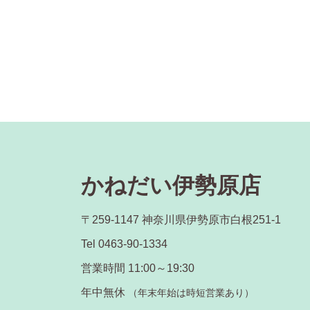
かねだい伊勢原店
〒259-1147 神奈川県伊勢原市白根251-1
Tel 0463-90-1334
営業時間 11:00～19:30
年中無休
（年末年始は時短営業あり）