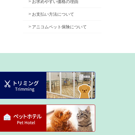
お求めやすい価格の理由
お支払い方法について
アニコムペット保険について