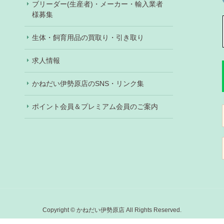
ブリーダー(生産者)・メーカー・輸入業者
様募集
生体・飼育用品の買取り・引き取り
求人情報
かねだい伊勢原店のSNS・リンク集
ポイント会員＆プレミアム会員のご案内
Copyright © かねだい伊勢原店 All Rights Reserved.