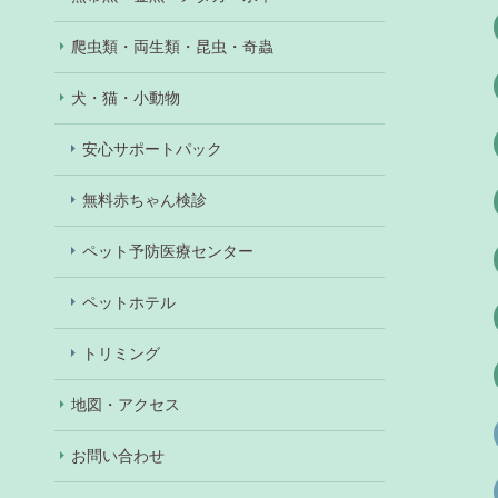
爬虫類・両生類・昆虫・奇蟲
犬・猫・小動物
安心サポートパック
無料赤ちゃん検診
ペット予防医療センター
ペットホテル
トリミング
地図・アクセス
お問い合わせ