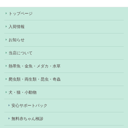
トップページ
入荷情報
お知らせ
当店について
熱帯魚・金魚・メダカ・水草
爬虫類・両生類・昆虫・奇蟲
犬・猫・小動物
安心サポートパック
無料赤ちゃん検診