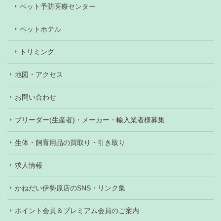
ペット予防医療センター
ペットホテル
トリミング
地図・アクセス
お問い合わせ
ブリーダー(生産者)・メーカー・輸入業者様募集
生体・飼育用品の買取り・引き取り
求人情報
かねだい伊勢原店のSNS・リンク集
ポイント会員＆プレミアム会員のご案内