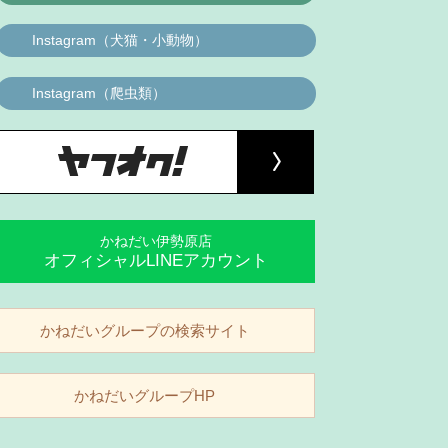
Instagram（犬猫・小動物）
Instagram（爬虫類）
かねだい伊勢原店
オフィシャルLINEアカウント
かねだいグループの検索サイト
かねだいグループHP