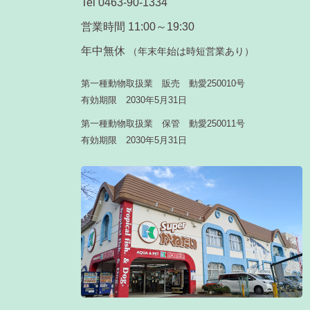
Tel 0463-90-1334
営業時間 11:00～19:30
年中無休
（年末年始は時短営業あり）
第一種動物取扱業 販売 動愛250010号
有効期限 2030年5月31日
第一種動物取扱業 保管 動愛250011号
有効期限 2030年5月31日