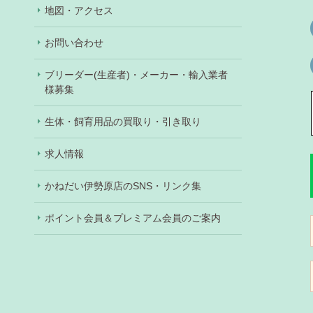
地図・アクセス
お問い合わせ
ブリーダー(生産者)・メーカー・輸入業者
様募集
生体・飼育用品の買取り・引き取り
求人情報
かねだい伊勢原店のSNS・リンク集
ポイント会員＆プレミアム会員のご案内