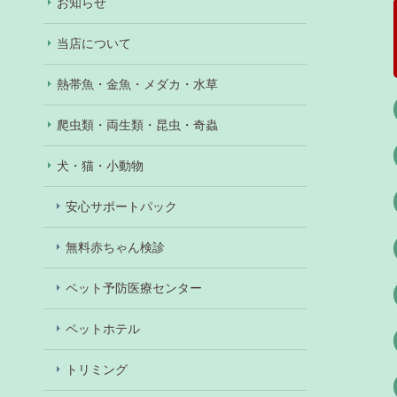
お知らせ
当店について
熱帯魚・金魚・メダカ・水草
爬虫類・両生類・昆虫・奇蟲
犬・猫・小動物
安心サポートパック
無料赤ちゃん検診
ペット予防医療センター
ペットホテル
トリミング