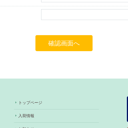
トップページ
入荷情報