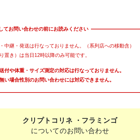
してお問い合わせの前にお読みください
・中継・発送は行なっておりません。（系列店への移動含）
り置き）は当日12時以降のみ可能です。
送付や体重・サイズ測定の対応は行なっておりません。
無い場合性別のお問い合わせには対応できません。
クリプトコリネ ・フラミンゴ
についてのお問い合わせ