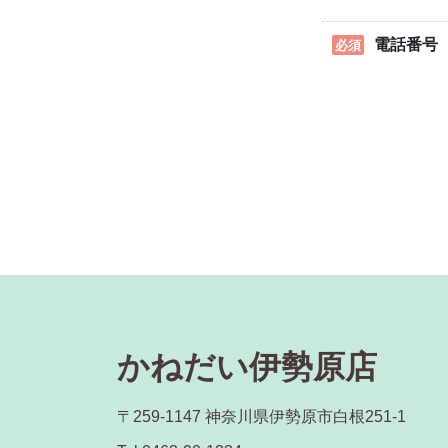
電話番号
必須
かねだい伊勢原店
〒259-1147 神奈川県伊勢原市白根251-1