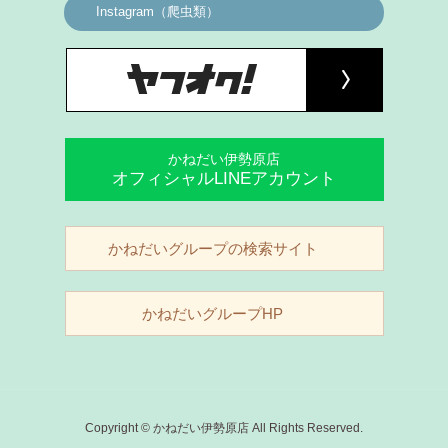
Instagram（爬虫類）
かねだい伊勢原店
オフィシャルLINEアカウント
かねだいグループの検索サイト
かねだいグループHP
Copyright © かねだい伊勢原店 All Rights Reserved.