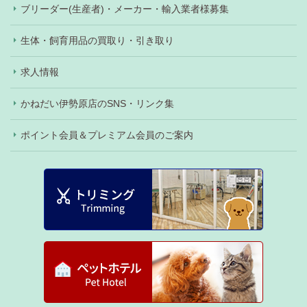
ブリーダー(生産者)・メーカー・輸入業者様募集
生体・飼育用品の買取り・引き取り
求人情報
かねだい伊勢原店のSNS・リンク集
ポイント会員＆プレミアム会員のご案内