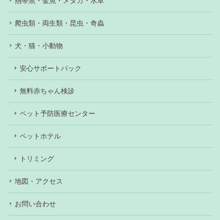
熱帯魚・金魚・メダカ・水草
爬虫類・両生類・昆虫・奇蟲
犬・猫・小動物
安心サポートパック
無料赤ちゃん検診
ペット予防医療センター
ペットホテル
トリミング
地図・アクセス
お問い合わせ