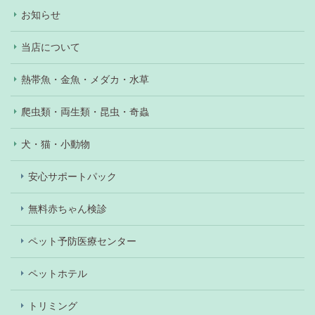
お知らせ
当店について
熱帯魚・金魚・メダカ・水草
爬虫類・両生類・昆虫・奇蟲
犬・猫・小動物
安心サポートパック
無料赤ちゃん検診
ペット予防医療センター
ペットホテル
トリミング