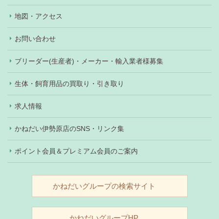
地図・アクセス
お問い合わせ
ブリーダー(生産者)・メーカー・輸入業者様募集
生体・飼育用品の買取り・引き取り
求人情報
かねだい伊勢原店のSNS・リンク集
ポイント会員＆プレミアム会員のご案内
かねだいグループの検索サイト
かねだいグループHP