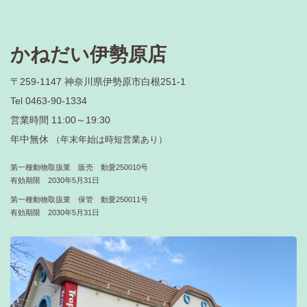
かねだい伊勢原店
〒259-1147 神奈川県伊勢原市白根251-1
Tel 0463-90-1334
営業時間 11:00～19:30
年中無休
（年末年始は時短営業あり）
第一種動物取扱業 販売 動愛250010号
有効期限 2030年5月31日
第一種動物取扱業 保管 動愛250011号
有効期限 2030年5月31日