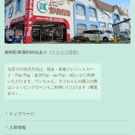
無料駐車場約60台あり（
アクセス情報
）
当店での決済方法は、現金・各種クレジットカー
ド・Pay Pay・楽天Pay・au Pay・d払いがご利用
いただけます。ワンちゃん、ネコちゃんの購入の際
はショッピングローンもご利用いただけます（審査
あり）。
トップページ
入荷情報