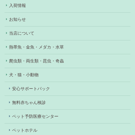
入荷情報
お知らせ
当店について
熱帯魚・金魚・メダカ・水草
爬虫類・両生類・昆虫・奇蟲
犬・猫・小動物
安心サポートパック
無料赤ちゃん検診
ペット予防医療センター
ペットホテル