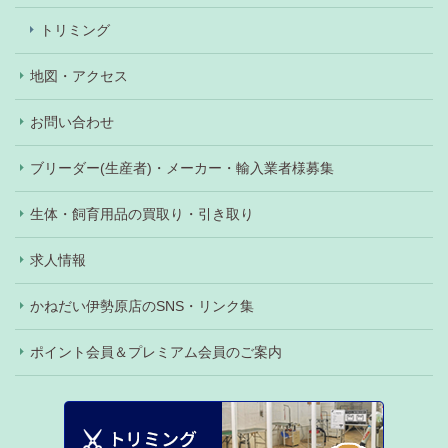
トリミング
地図・アクセス
お問い合わせ
ブリーダー(生産者)・メーカー・輸入業者様募集
生体・飼育用品の買取り・引き取り
求人情報
かねだい伊勢原店のSNS・リンク集
ポイント会員＆プレミアム会員のご案内