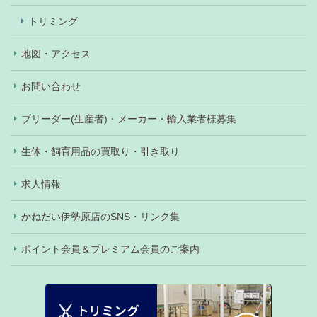
トリミング
地図・アクセス
お問い合わせ
ブリーダー(生産者)・メーカー・輸入業者様募集
生体・飼育用品の買取り・引き取り
求人情報
かねだい伊勢原店のSNS・リンク集
ポイント会員＆プレミアム会員のご案内