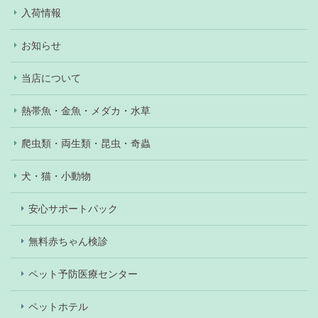
入荷情報
お知らせ
当店について
熱帯魚・金魚・メダカ・水草
爬虫類・両生類・昆虫・奇蟲
犬・猫・小動物
安心サポートパック
無料赤ちゃん検診
ペット予防医療センター
ペットホテル