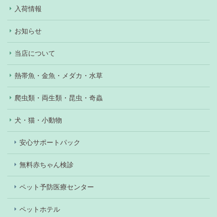
入荷情報
お知らせ
当店について
熱帯魚・金魚・メダカ・水草
爬虫類・両生類・昆虫・奇蟲
犬・猫・小動物
安心サポートパック
無料赤ちゃん検診
ペット予防医療センター
ペットホテル