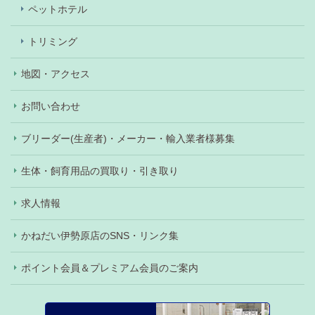
ペットホテル
トリミング
地図・アクセス
お問い合わせ
ブリーダー(生産者)・メーカー・輸入業者様募集
生体・飼育用品の買取り・引き取り
求人情報
かねだい伊勢原店のSNS・リンク集
ポイント会員＆プレミアム会員のご案内