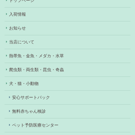
トップページ
入荷情報
お知らせ
当店について
熱帯魚・金魚・メダカ・水草
爬虫類・両生類・昆虫・奇蟲
犬・猫・小動物
安心サポートパック
無料赤ちゃん検診
ペット予防医療センター