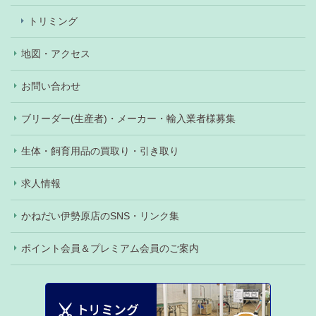
トリミング
地図・アクセス
お問い合わせ
ブリーダー(生産者)・メーカー・輸入業者様募集
生体・飼育用品の買取り・引き取り
求人情報
かねだい伊勢原店のSNS・リンク集
ポイント会員＆プレミアム会員のご案内