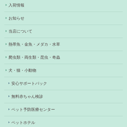
入荷情報
お知らせ
当店について
熱帯魚・金魚・メダカ・水草
爬虫類・両生類・昆虫・奇蟲
犬・猫・小動物
安心サポートパック
無料赤ちゃん検診
ペット予防医療センター
ペットホテル