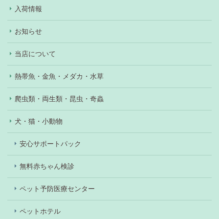
入荷情報
お知らせ
当店について
熱帯魚・金魚・メダカ・水草
爬虫類・両生類・昆虫・奇蟲
犬・猫・小動物
安心サポートパック
無料赤ちゃん検診
ペット予防医療センター
ペットホテル