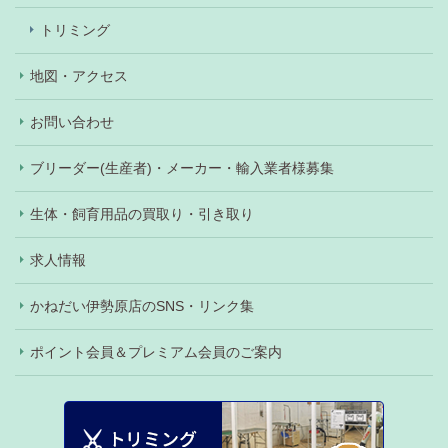
トリミング
地図・アクセス
お問い合わせ
ブリーダー(生産者)・メーカー・輸入業者様募集
生体・飼育用品の買取り・引き取り
求人情報
かねだい伊勢原店のSNS・リンク集
ポイント会員＆プレミアム会員のご案内