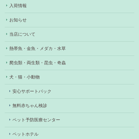
入荷情報
お知らせ
当店について
熱帯魚・金魚・メダカ・水草
爬虫類・両生類・昆虫・奇蟲
犬・猫・小動物
安心サポートパック
無料赤ちゃん検診
ペット予防医療センター
ペットホテル