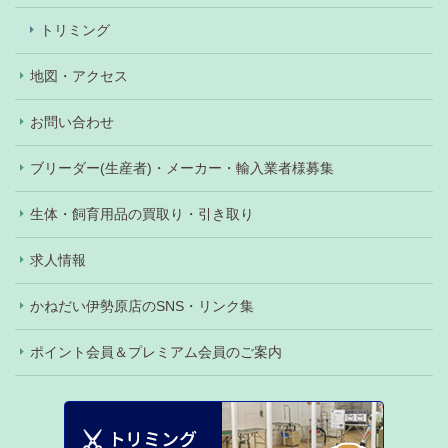
トリミング
地図・アクセス
お問い合わせ
ブリーダー(生産者)・メーカー・輸入業者様募集
生体・飼育用品の買取り・引き取り
求人情報
かねだい伊勢原店のSNS・リンク集
ポイント会員＆プレミアム会員のご案内