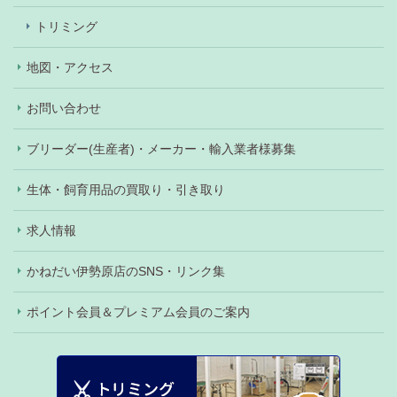
トリミング
地図・アクセス
お問い合わせ
ブリーダー(生産者)・メーカー・輸入業者様募集
生体・飼育用品の買取り・引き取り
求人情報
かねだい伊勢原店のSNS・リンク集
ポイント会員＆プレミアム会員のご案内