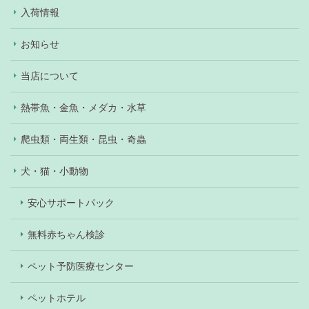
入荷情報
お知らせ
当店について
熱帯魚・金魚・メダカ・水草
爬虫類・両生類・昆虫・奇蟲
犬・猫・小動物
安心サポートパック
無料赤ちゃん検診
ペット予防医療センター
ペットホテル