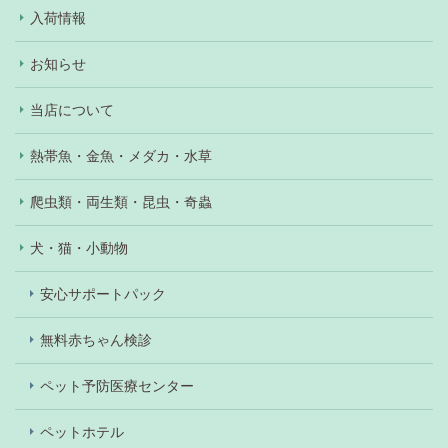
入荷情報
お知らせ
当店について
熱帯魚・金魚・メダカ・水草
爬虫類・両生類・昆虫・奇蟲
犬・猫・小動物
安心サポートパック
無料赤ちゃん検診
ペット予防医療センター
ペットホテル