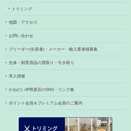
トリミング
地図・アクセス
お問い合わせ
ブリーダー(生産者)・メーカー・輸入業者様募集
生体・飼育用品の買取り・引き取り
求人情報
かねだい伊勢原店のSNS・リンク集
ポイント会員＆プレミアム会員のご案内