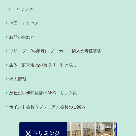
トリミング
地図・アクセス
お問い合わせ
ブリーダー(生産者)・メーカー・輸入業者様募集
生体・飼育用品の買取り・引き取り
求人情報
かねだい伊勢原店のSNS・リンク集
ポイント会員＆プレミアム会員のご案内