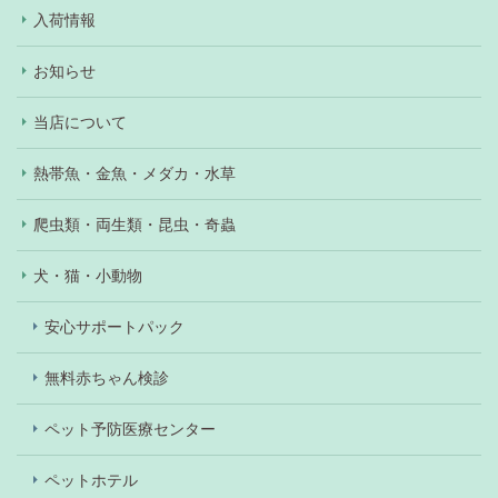
入荷情報
お知らせ
当店について
熱帯魚・金魚・メダカ・水草
爬虫類・両生類・昆虫・奇蟲
犬・猫・小動物
安心サポートパック
無料赤ちゃん検診
ペット予防医療センター
ペットホテル