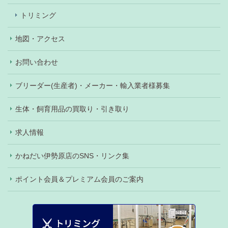
トリミング
地図・アクセス
お問い合わせ
ブリーダー(生産者)・メーカー・輸入業者様募集
生体・飼育用品の買取り・引き取り
求人情報
かねだい伊勢原店のSNS・リンク集
ポイント会員＆プレミアム会員のご案内