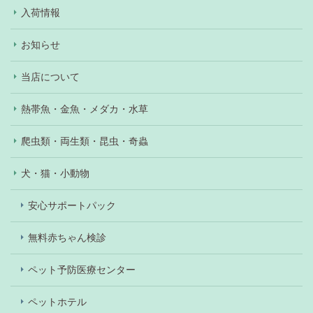
入荷情報
お知らせ
当店について
熱帯魚・金魚・メダカ・水草
爬虫類・両生類・昆虫・奇蟲
犬・猫・小動物
安心サポートパック
無料赤ちゃん検診
ペット予防医療センター
ペットホテル