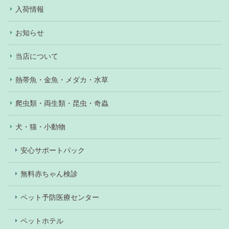
入荷情報
お知らせ
当店について
熱帯魚・金魚・メダカ・水草
爬虫類・両生類・昆虫・奇蟲
犬・猫・小動物
安心サポートパック
無料赤ちゃん検診
ペット予防医療センター
ペットホテル