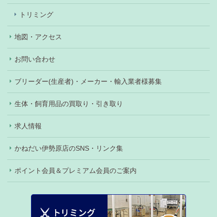
トリミング
地図・アクセス
お問い合わせ
ブリーダー(生産者)・メーカー・輸入業者様募集
生体・飼育用品の買取り・引き取り
求人情報
かねだい伊勢原店のSNS・リンク集
ポイント会員＆プレミアム会員のご案内