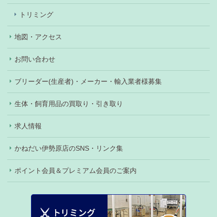
トリミング
地図・アクセス
お問い合わせ
ブリーダー(生産者)・メーカー・輸入業者様募集
生体・飼育用品の買取り・引き取り
求人情報
かねだい伊勢原店のSNS・リンク集
ポイント会員＆プレミアム会員のご案内