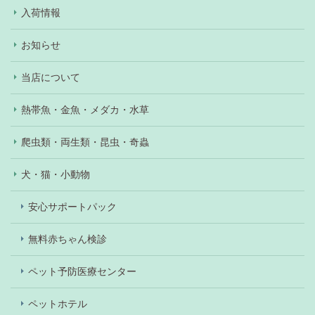
入荷情報
お知らせ
当店について
熱帯魚・金魚・メダカ・水草
爬虫類・両生類・昆虫・奇蟲
犬・猫・小動物
安心サポートパック
無料赤ちゃん検診
ペット予防医療センター
ペットホテル