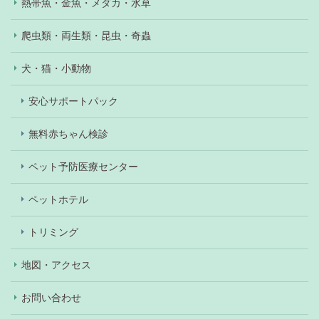
熱帯魚・金魚・メダカ・水草
爬虫類・両生類・昆虫・奇蟲
犬・猫・小動物
安心サポートパック
無料赤ちゃん検診
ペット予防医療センター
ペットホテル
トリミング
地図・アクセス
お問い合わせ