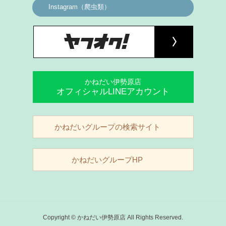
Instagram（爬虫類）
かねだい伊勢原店
オフィシャルLINEアカウント
かねだいグループの検索サイト
かねだいグループHP
Copyright © かねだい伊勢原店 All Rights Reserved.