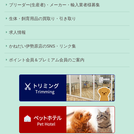
ブリーダー(生産者)・メーカー・輸入業者様募集
生体・飼育用品の買取り・引き取り
求人情報
かねだい伊勢原店のSNS・リンク集
ポイント会員＆プレミアム会員のご案内