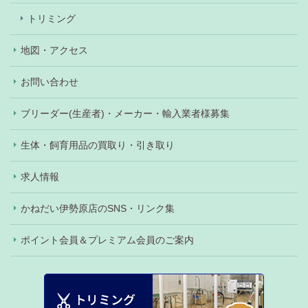
トリミング
地図・アクセス
お問い合わせ
ブリーダー(生産者)・メーカー・輸入業者様募集
生体・飼育用品の買取り・引き取り
求人情報
かねだい伊勢原店のSNS・リンク集
ポイント会員＆プレミアム会員のご案内