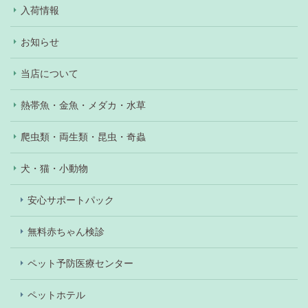
入荷情報
お知らせ
当店について
熱帯魚・金魚・メダカ・水草
爬虫類・両生類・昆虫・奇蟲
犬・猫・小動物
安心サポートパック
無料赤ちゃん検診
ペット予防医療センター
ペットホテル