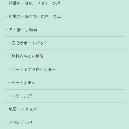
熱帯魚・金魚・メダカ・水草
爬虫類・両生類・昆虫・奇蟲
犬・猫・小動物
安心サポートパック
無料赤ちゃん検診
ペット予防医療センター
ペットホテル
トリミング
地図・アクセス
お問い合わせ