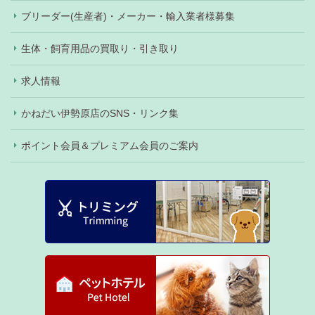
ブリーダー(生産者)・メーカー・輸入業者様募集
生体・飼育用品の買取り・引き取り
求人情報
かねだい伊勢原店のSNS・リンク集
ポイント会員＆プレミアム会員のご案内