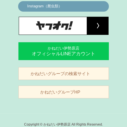
Instagram（爬虫類）
かねだい伊勢原店
オフィシャルLINEアカウント
かねだいグループの検索サイト
かねだいグループHP
Copyright © かねだい伊勢原店 All Rights Reserved.