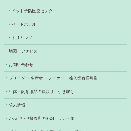
ペット予防医療センター
ペットホテル
トリミング
地図・アクセス
お問い合わせ
ブリーダー(生産者)・メーカー・輸入業者様募集
生体・飼育用品の買取り・引き取り
求人情報
かねだい伊勢原店のSNS・リンク集