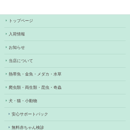
あり）。
トップページ
入荷情報
お知らせ
当店について
熱帯魚・金魚・メダカ・水草
爬虫類・両生類・昆虫・奇蟲
犬・猫・小動物
安心サポートパック
無料赤ちゃん検診