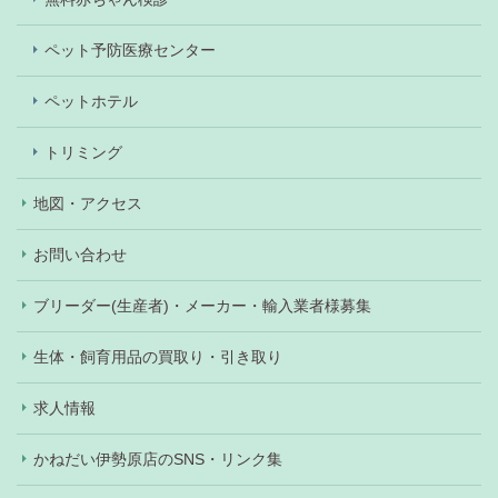
ペット予防医療センター
ペットホテル
トリミング
地図・アクセス
お問い合わせ
ブリーダー(生産者)・メーカー・輸入業者様募集
生体・飼育用品の買取り・引き取り
求人情報
かねだい伊勢原店のSNS・リンク集