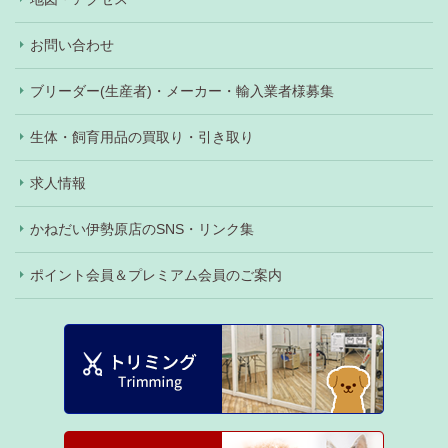
お問い合わせ
ブリーダー(生産者)・メーカー・輸入業者様募集
生体・飼育用品の買取り・引き取り
求人情報
かねだい伊勢原店のSNS・リンク集
ポイント会員＆プレミアム会員のご案内