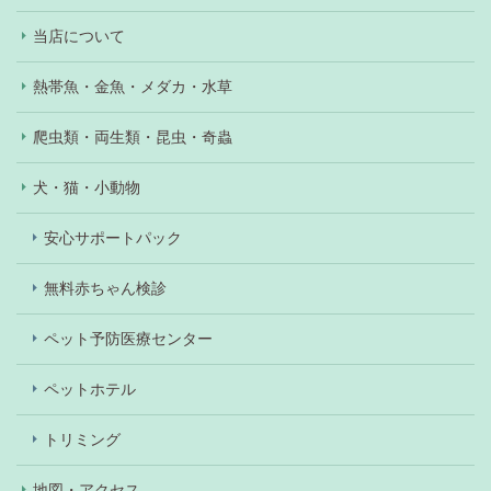
当店について
熱帯魚・金魚・メダカ・水草
爬虫類・両生類・昆虫・奇蟲
犬・猫・小動物
安心サポートパック
無料赤ちゃん検診
ペット予防医療センター
ペットホテル
トリミング
地図・アクセス