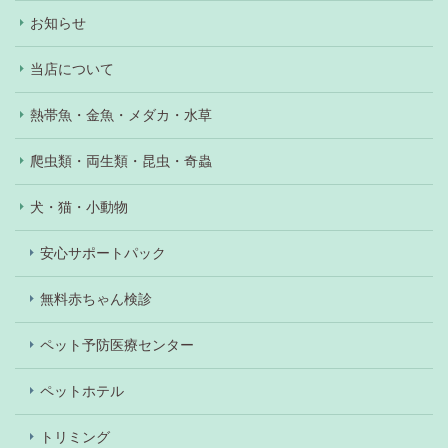
お知らせ
当店について
熱帯魚・金魚・メダカ・水草
爬虫類・両生類・昆虫・奇蟲
犬・猫・小動物
安心サポートパック
無料赤ちゃん検診
ペット予防医療センター
ペットホテル
トリミング