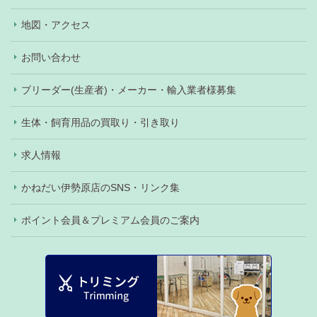
地図・アクセス
お問い合わせ
ブリーダー(生産者)・メーカー・輸入業者様募集
生体・飼育用品の買取り・引き取り
求人情報
かねだい伊勢原店のSNS・リンク集
ポイント会員＆プレミアム会員のご案内