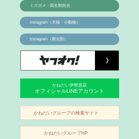
ミズガメ・両生類担当
Instagram（犬猫・小動物）
Instagram（爬虫類）
かねだい伊勢原店
オフィシャルLINEアカウント
かねだいグループの検索サイト
かねだいグループHP