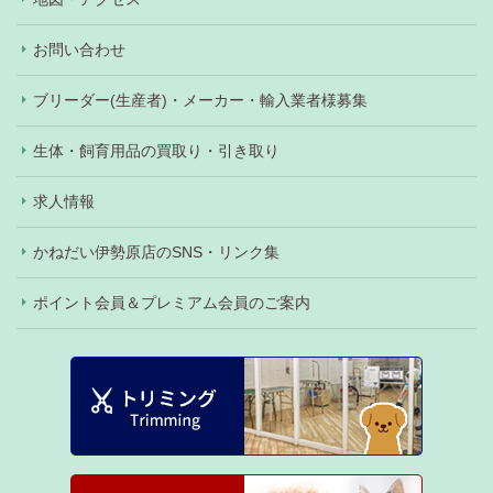
お問い合わせ
ブリーダー(生産者)・メーカー・輸入業者様募集
生体・飼育用品の買取り・引き取り
求人情報
かねだい伊勢原店のSNS・リンク集
ポイント会員＆プレミアム会員のご案内