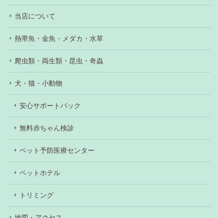
当店について
熱帯魚・金魚・メダカ・水草
爬虫類・両生類・昆虫・奇蟲
犬・猫・小動物
安心サポートパック
無料赤ちゃん検診
ペット予防医療センター
ペットホテル
トリミング
地図・アクセス