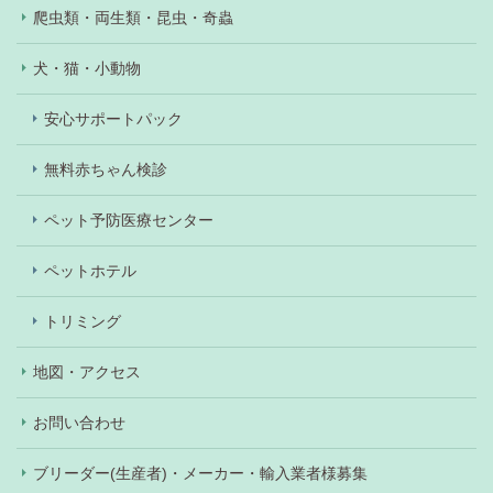
爬虫類・両生類・昆虫・奇蟲
犬・猫・小動物
安心サポートパック
無料赤ちゃん検診
ペット予防医療センター
ペットホテル
トリミング
地図・アクセス
お問い合わせ
ブリーダー(生産者)・メーカー・輸入業者様募集