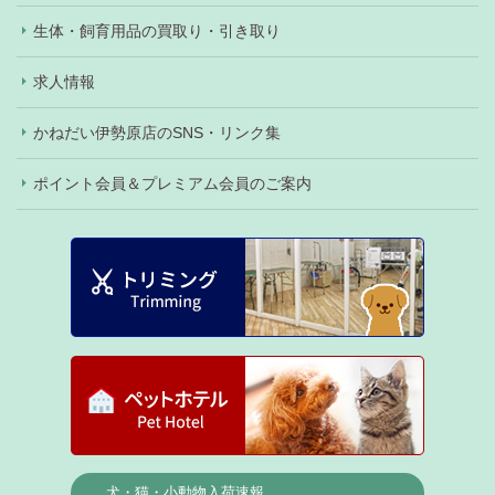
生体・飼育用品の買取り・引き取り
求人情報
かねだい伊勢原店のSNS・リンク集
ポイント会員＆プレミアム会員のご案内
犬・猫・小動物入荷速報