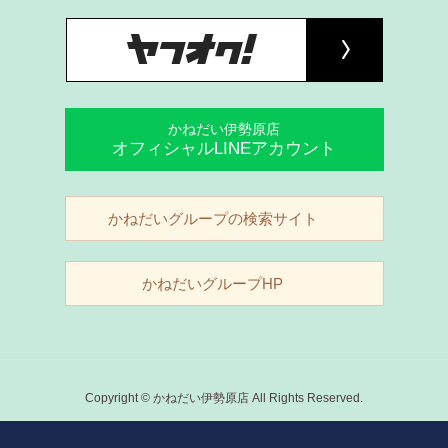
かねだい伊勢原店
オフィシャルLINEアカウント
かねだいグループの検索サイト
かねだいグループHP
Copyright © かねだい伊勢原店 All Rights Reserved.