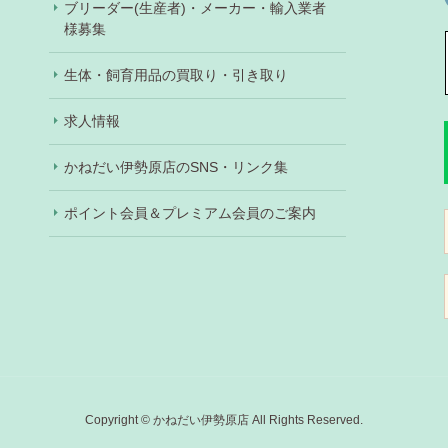
ブリーダー(生産者)・メーカー・輸入業者
様募集
生体・飼育用品の買取り・引き取り
求人情報
かねだい伊勢原店のSNS・リンク集
ポイント会員＆プレミアム会員のご案内
Copyright © かねだい伊勢原店 All Rights Reserved.