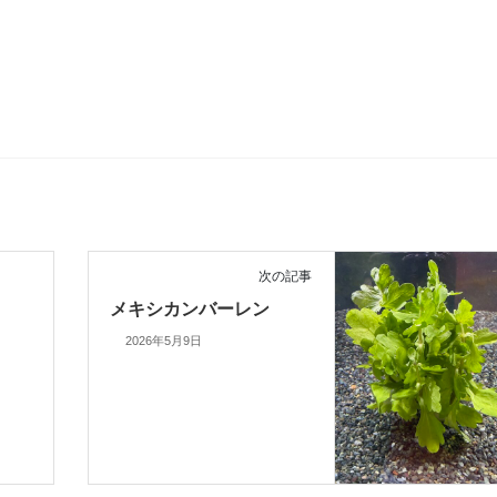
次の記事
メキシカンバーレン
2026年5月9日