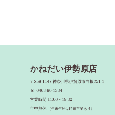
かねだい伊勢原店
〒259-1147 神奈川県伊勢原市白根251-1
Tel 0463-90-1334
営業時間 11:00～19:30
年中無休
（年末年始は時短営業あり）