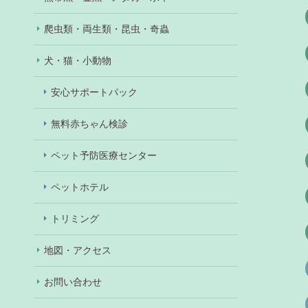
爬虫類・両生類・昆虫・奇蟲
犬・猫・小動物
安心サポートパック
無料赤ちゃん検診
ペット予防医療センター
ペットホテル
トリミング
地図・アクセス
お問い合わせ