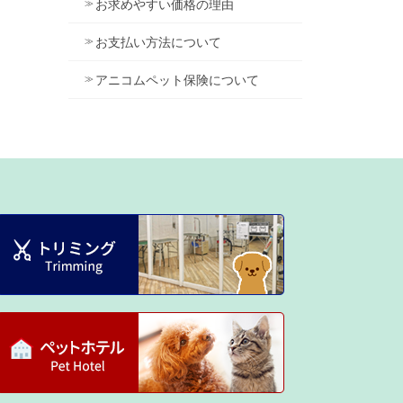
お求めやすい価格の理由
お支払い方法について
アニコムペット保険について