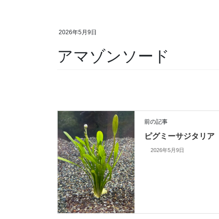
2026年5月9日
アマゾンソード
前の記事
ピグミーサジタリア
2026年5月9日