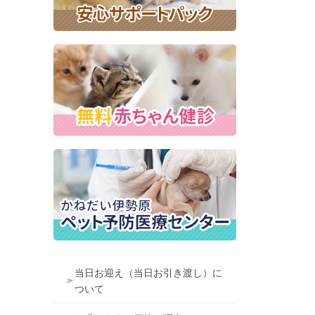
当日お迎え（当日お引き渡し）に
ついて