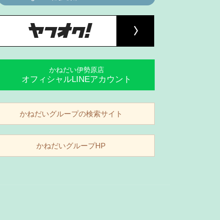
かねだい伊勢原店
オフィシャルLINEアカウント
かねだいグループの検索サイト
かねだいグループHP