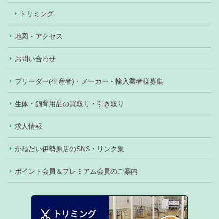
トリミング
地図・アクセス
お問い合わせ
ブリーダー(生産者)・メーカー・輸入業者様募集
生体・飼育用品の買取り・引き取り
求人情報
かねだい伊勢原店のSNS・リンク集
ポイント会員＆プレミアム会員のご案内