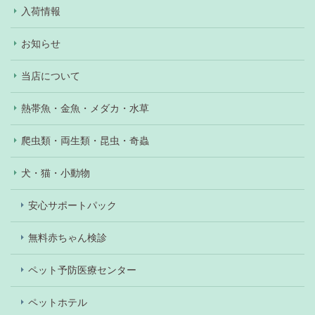
入荷情報
お知らせ
当店について
熱帯魚・金魚・メダカ・水草
爬虫類・両生類・昆虫・奇蟲
犬・猫・小動物
安心サポートパック
無料赤ちゃん検診
ペット予防医療センター
ペットホテル