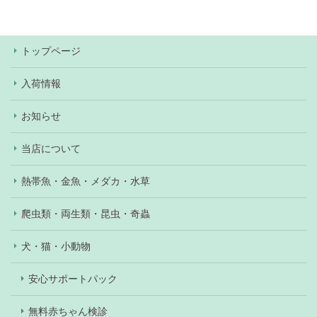
あり）。
トップページ
入荷情報
お知らせ
当店について
熱帯魚・金魚・メダカ・水草
爬虫類・両生類・昆虫・奇蟲
犬・猫・小動物
安心サポートパック
無料赤ちゃん検診