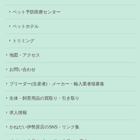
ペット予防医療センター
ペットホテル
トリミング
地図・アクセス
お問い合わせ
ブリーダー(生産者)・メーカー・輸入業者様募集
生体・飼育用品の買取り・引き取り
求人情報
かねだい伊勢原店のSNS・リンク集