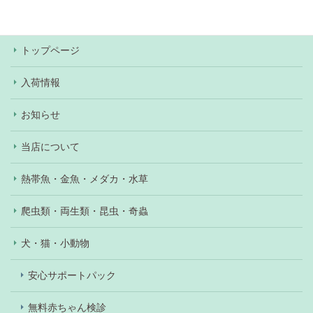
あり）。
トップページ
入荷情報
お知らせ
当店について
熱帯魚・金魚・メダカ・水草
爬虫類・両生類・昆虫・奇蟲
犬・猫・小動物
安心サポートパック
無料赤ちゃん検診