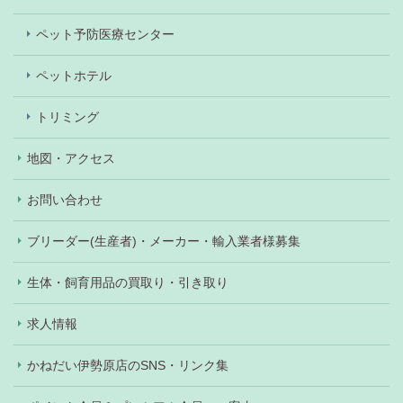
ペット予防医療センター
ペットホテル
トリミング
地図・アクセス
お問い合わせ
ブリーダー(生産者)・メーカー・輸入業者様募集
生体・飼育用品の買取り・引き取り
求人情報
かねだい伊勢原店のSNS・リンク集