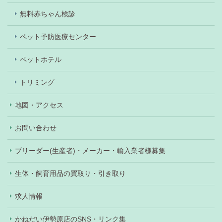
無料赤ちゃん検診
ペット予防医療センター
ペットホテル
トリミング
地図・アクセス
お問い合わせ
ブリーダー(生産者)・メーカー・輸入業者様募集
生体・飼育用品の買取り・引き取り
求人情報
かねだい伊勢原店のSNS・リンク集