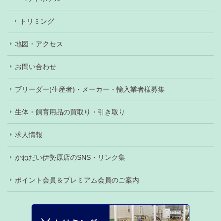
トリミング
地図・アクセス
お問い合わせ
ブリーダー(生産者)・メーカー・輸入業者様募集
生体・飼育用品の買取り・引き取り
求人情報
かねだい伊勢原店のSNS・リンク集
ポイント会員＆プレミアム会員のご案内