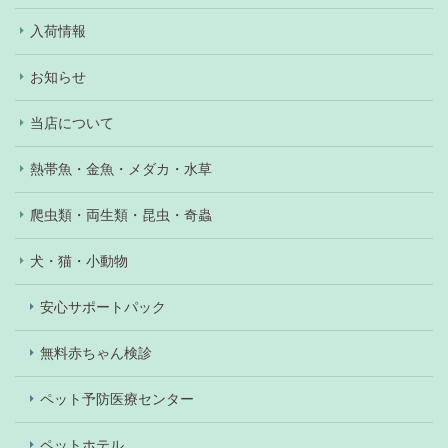
入荷情報
お知らせ
当店について
熱帯魚・金魚・メダカ・水草
爬虫類・両生類・昆虫・奇蟲
犬・猫・小動物
安心サポートパック
無料赤ちゃん検診
ペット予防医療センター
ペットホテル