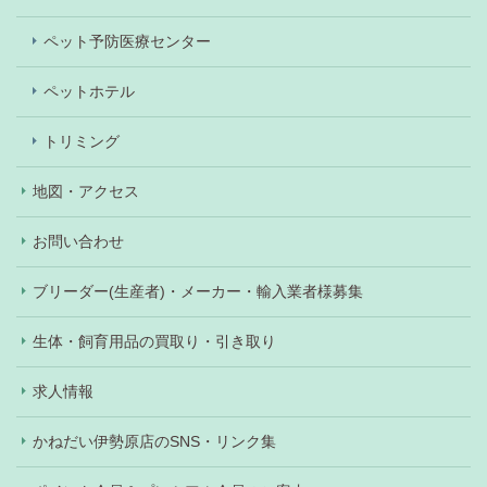
ペット予防医療センター
ペットホテル
トリミング
地図・アクセス
お問い合わせ
ブリーダー(生産者)・メーカー・輸入業者様募集
生体・飼育用品の買取り・引き取り
求人情報
かねだい伊勢原店のSNS・リンク集