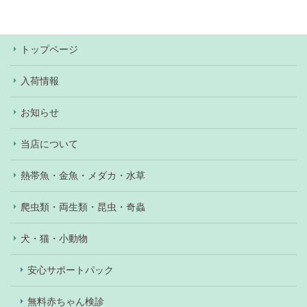
あり）。
トップページ
入荷情報
お知らせ
当店について
熱帯魚・金魚・メダカ・水草
爬虫類・両生類・昆虫・奇蟲
犬・猫・小動物
安心サポートパック
無料赤ちゃん検診