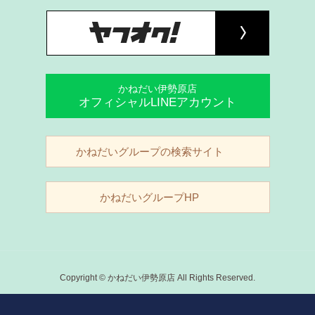
かねだい伊勢原店
オフィシャルLINEアカウント
かねだいグループの検索サイト
かねだいグループHP
Copyright © かねだい伊勢原店 All Rights Reserved.