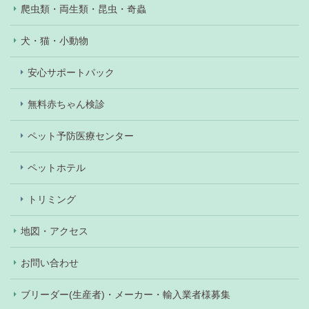
爬虫類・両生類・昆虫・奇蟲
犬・猫・小動物
安心サポートパック
無料赤ちゃん検診
ペット予防医療センター
ペットホテル
トリミング
地図・アクセス
お問い合わせ
ブリーダー(生産者)・メーカー・輸入業者様募集