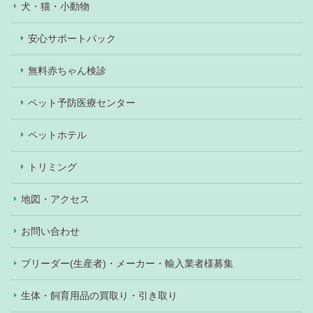
犬・猫・小動物
安心サポートパック
無料赤ちゃん検診
ペット予防医療センター
ペットホテル
トリミング
地図・アクセス
お問い合わせ
ブリーダー(生産者)・メーカー・輸入業者様募集
生体・飼育用品の買取り・引き取り