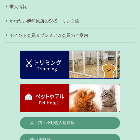
求人情報
かねだい伊勢原店のSNS・リンク集
ポイント会員＆プレミアム会員のご案内
犬・猫・小動物入荷速報
熱帯魚担当