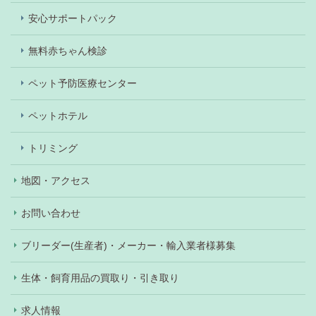
安心サポートパック
無料赤ちゃん検診
ペット予防医療センター
ペットホテル
トリミング
地図・アクセス
お問い合わせ
ブリーダー(生産者)・メーカー・輸入業者様募集
生体・飼育用品の買取り・引き取り
求人情報