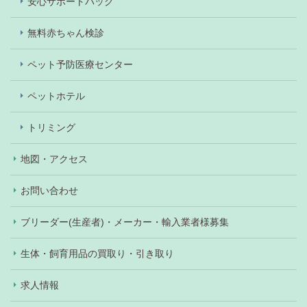
安心サポートパック
無料赤ちゃん検診
ペット予防医療センター
ペットホテル
トリミング
地図・アクセス
お問い合わせ
ブリーダー(生産者)・メーカー・輸入業者様募集
生体・飼育用品の買取り・引き取り
求人情報