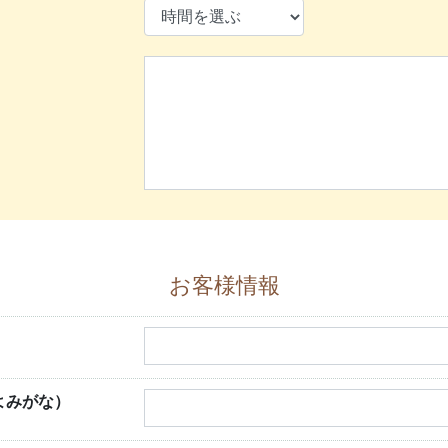
お客様情報
よみがな）