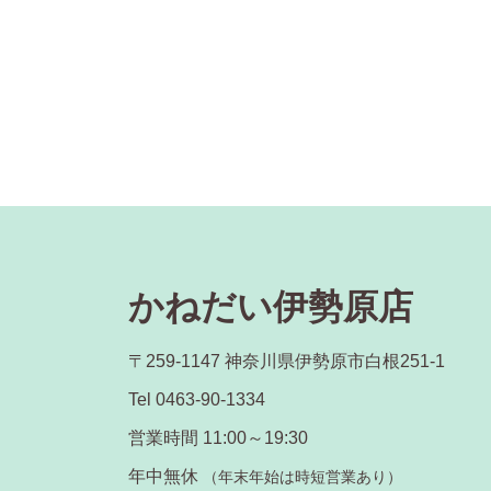
かねだい伊勢原店
〒259-1147 神奈川県伊勢原市白根251-1
Tel 0463-90-1334
営業時間 11:00～19:30
年中無休
（年末年始は時短営業あり）