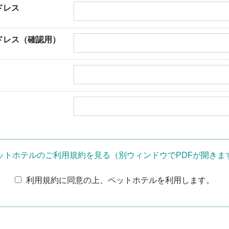
ドレス
ドレス（確認用）
ットホテルのご利用規約を見る（別ウィンドウでPDFが開きま
利用規約に同意の上、ペットホテルを利用します。