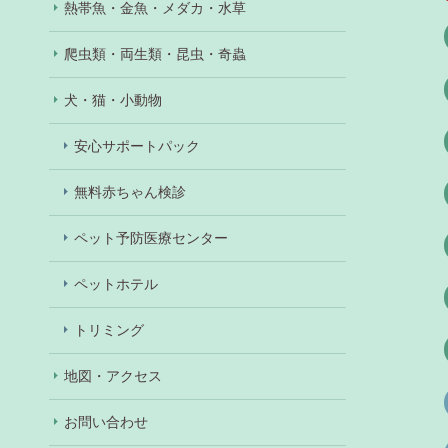
熱帯魚・金魚・メダカ・水草
爬虫類・両生類・昆虫・奇蟲
犬・猫・小動物
安心サポートパック
無料赤ちゃん検診
ペット予防医療センター
ペットホテル
トリミング
地図・アクセス
お問い合わせ