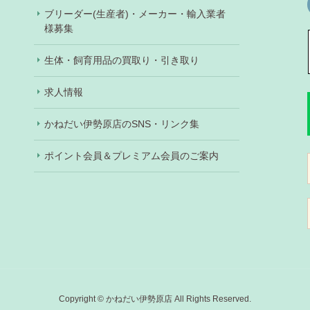
ブリーダー(生産者)・メーカー・輸入業者
様募集
生体・飼育用品の買取り・引き取り
求人情報
かねだい伊勢原店のSNS・リンク集
ポイント会員＆プレミアム会員のご案内
Copyright © かねだい伊勢原店 All Rights Reserved.