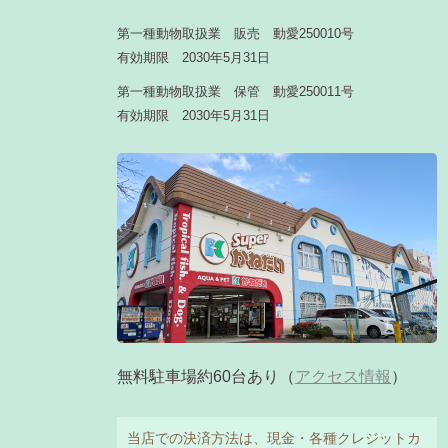
第一種動物取扱業 販売 動愛250010号
有効期限 2030年5月31日
第一種動物取扱業 保管 動愛250011号
有効期限 2030年5月31日
無料駐車場約60台あり（
アクセス情報
）
当店での決済方法は、現金・各種クレジットカ