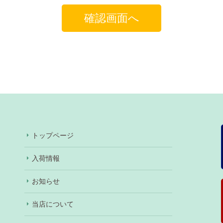
トップページ
入荷情報
お知らせ
当店について