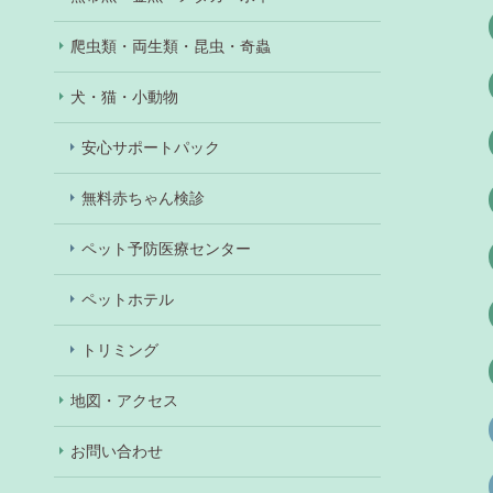
爬虫類・両生類・昆虫・奇蟲
犬・猫・小動物
安心サポートパック
無料赤ちゃん検診
ペット予防医療センター
ペットホテル
トリミング
地図・アクセス
お問い合わせ