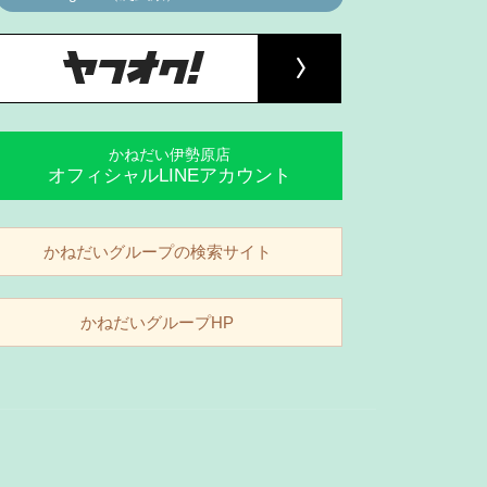
かねだい伊勢原店
オフィシャルLINEアカウント
かねだいグループの検索サイト
かねだいグループHP