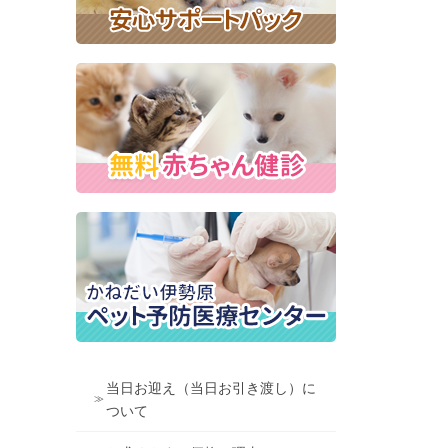
当日お迎え（当日お引き渡し）に
ついて