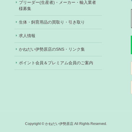
ブリーダー(生産者)・メーカー・輸入業者
様募集
生体・飼育用品の買取り・引き取り
求人情報
かねだい伊勢原店のSNS・リンク集
ポイント会員＆プレミアム会員のご案内
Copyright © かねだい伊勢原店 All Rights Reserved.