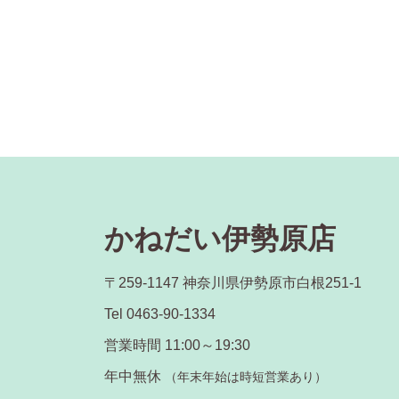
かねだい伊勢原店
〒259-1147 神奈川県伊勢原市白根251-1
Tel 0463-90-1334
営業時間 11:00～19:30
年中無休
（年末年始は時短営業あり）