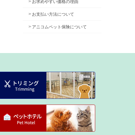
お求めやすい価格の理由
お支払い方法について
アニコムペット保険について