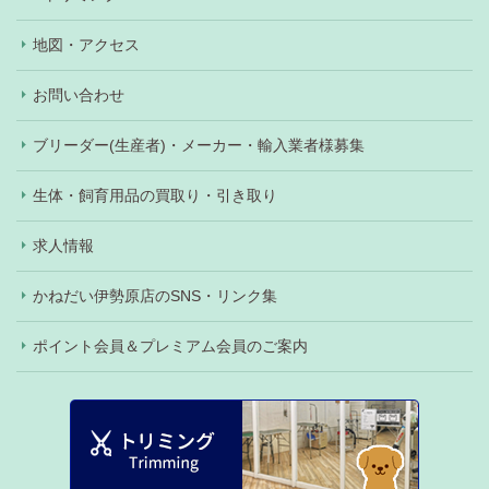
地図・アクセス
お問い合わせ
ブリーダー(生産者)・メーカー・輸入業者様募集
生体・飼育用品の買取り・引き取り
求人情報
かねだい伊勢原店のSNS・リンク集
ポイント会員＆プレミアム会員のご案内