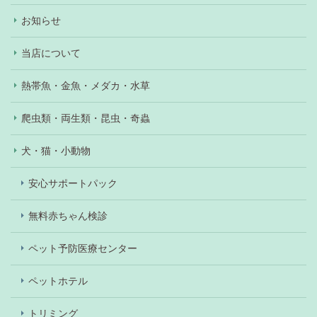
お知らせ
当店について
熱帯魚・金魚・メダカ・水草
爬虫類・両生類・昆虫・奇蟲
犬・猫・小動物
安心サポートパック
無料赤ちゃん検診
ペット予防医療センター
ペットホテル
トリミング