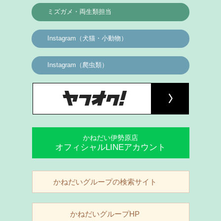
ミズガメ・両生類担当
Instagram（犬猫・小動物）
Instagram（爬虫類）
かねだい伊勢原店
オフィシャルLINEアカウント
かねだいグループの検索サイト
かねだいグループHP