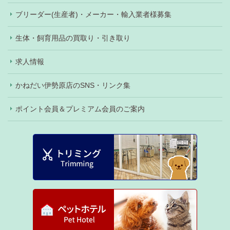
ブリーダー(生産者)・メーカー・輸入業者様募集
生体・飼育用品の買取り・引き取り
求人情報
かねだい伊勢原店のSNS・リンク集
ポイント会員＆プレミアム会員のご案内