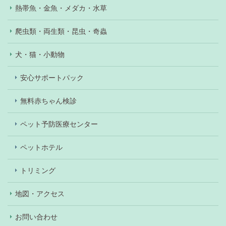
熱帯魚・金魚・メダカ・水草
爬虫類・両生類・昆虫・奇蟲
犬・猫・小動物
安心サポートパック
無料赤ちゃん検診
ペット予防医療センター
ペットホテル
トリミング
地図・アクセス
お問い合わせ