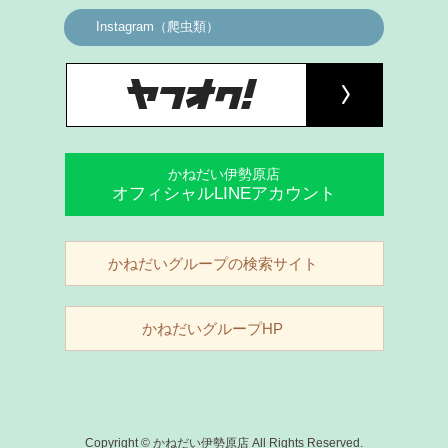
Instagram（爬虫類）
かねだい伊勢原店
オフィシャルLINEアカウント
かねだいグループの検索サイト
かねだいグループHP
Copyright © かねだい伊勢原店 All Rights Reserved.